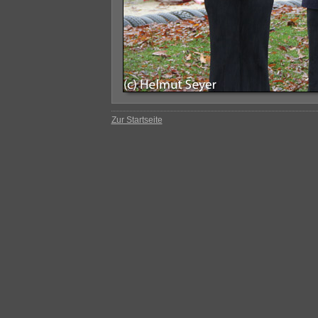
Zur Startseite