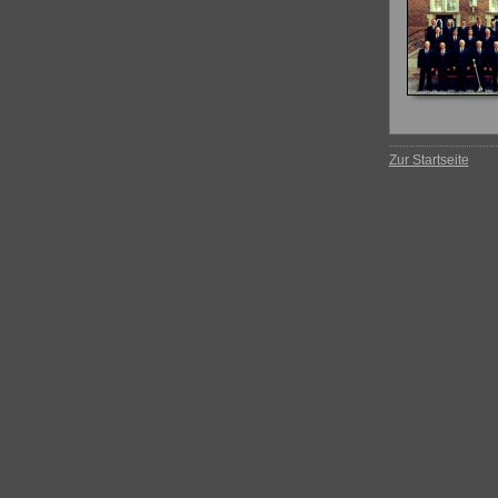
Zur Startseite